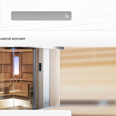
AUNOVÉ DOPLNKY