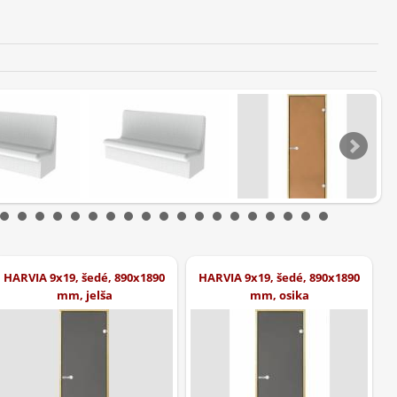
HARVIA 9x19, šedé, 890x1890
HARVIA 9x19, šedé, 890x1890
mm, jelša
mm, osika