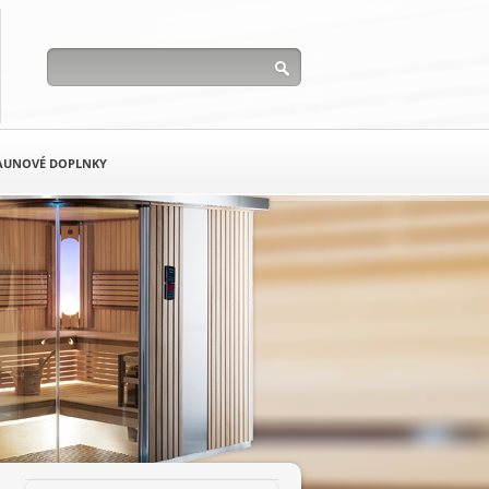
AUNOVÉ DOPLNKY