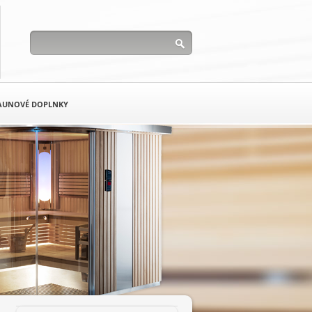
AUNOVÉ DOPLNKY