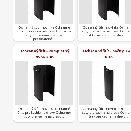
Ochranný štít - novinka Ochranné
Ochranný štít - novinka Ochran
štíty pro kamna na dřevo Ochranné
štíty pre kachle na drevo Ochra
štíty pro kamna na dřevo
štíty pre kachle na drevo…
prokazatelně…
Ochranný štít - kompletný
Ochranný štít - bočný 36/
36/36 Duo
Duo
Ochranný štít - novinka Ochranné
Ochranný štít - novinka Ochran
štíty pre kachle na drevo Ochranné
štíty pre kachle na drevo Ochra
štíty pre kachle na drevo…
štíty pre kachle na drevo…