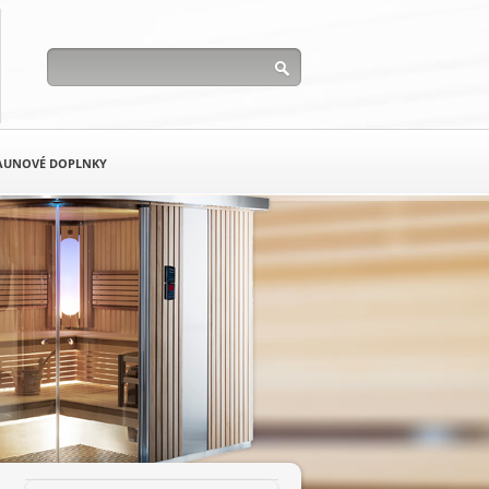
AUNOVÉ DOPLNKY