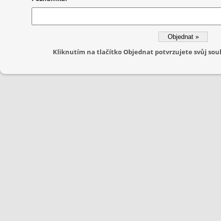
Kliknutím na tlačítko Objednat potvrzujete svůj s