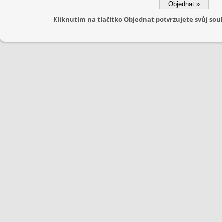
Kliknutím na tlačítko Objednat potvrzujete svůj s