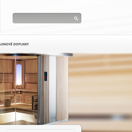
AUNOVÉ DOPLNKY