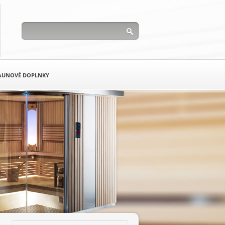
AUNOVÉ DOPLNKY